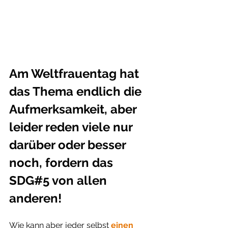
Am Weltfrauentag hat 
das Thema endlich die 
Aufmerksamkeit, aber 
leider
 reden viele nur 
darüber oder besser 
noch, 
fordern das 
SDG#5
 von allen 
anderen!
Wie kann aber jeder selbst 
einen 