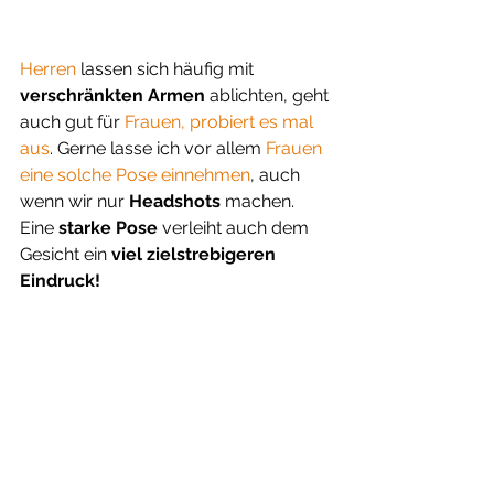
Herren 
lassen sich häufig mit
verschränkten Armen 
ablichten, geht 
auch gut für 
Frauen, probiert es mal 
aus
. Gerne lasse ich vor allem 
Frauen 
eine solche Pose einnehmen
, auch 
wenn wir nur 
Headshots 
machen. 
Eine 
starke Pose
 verleiht auch dem 
Gesicht ein 
viel zielstrebigeren 
Eindruck!