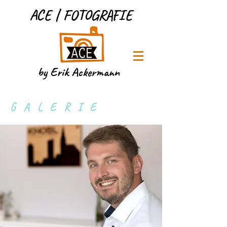
ACE | FOTOGRAFIE
by Erik Ackermann
GALERIE