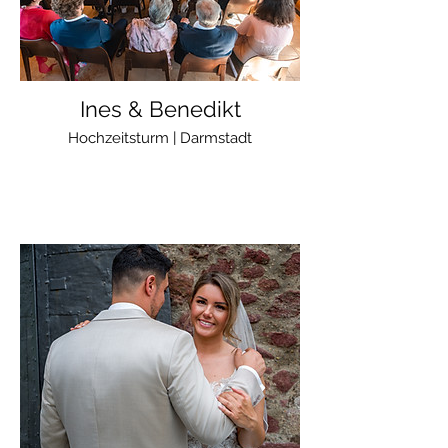
Ines & Benedikt
Hochzeitsturm | Darmstadt