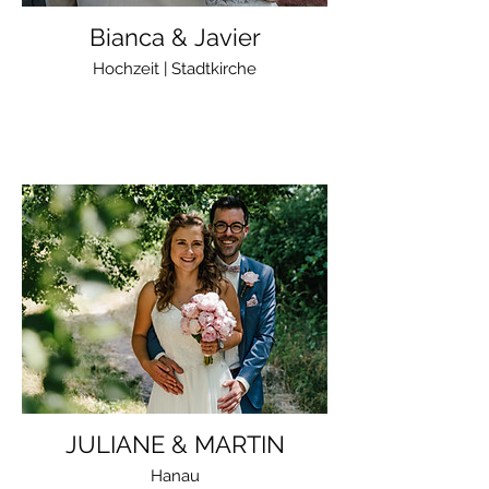
Bianca & Javier
Hochzeit | Stadtkirche
JULIANE & MARTIN
Hanau