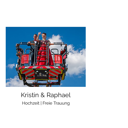
Kristin & Raphael
Hochzeit | Freie Trauung